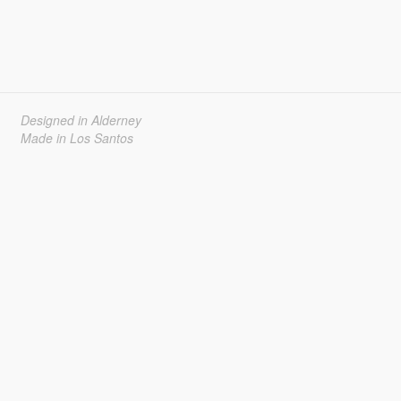
Designed in Alderney
Made in Los Santos