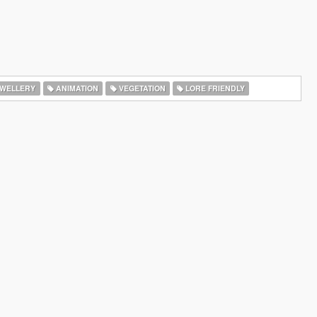
WELLERY
ANIMATION
VEGETATION
LORE FRIENDLY