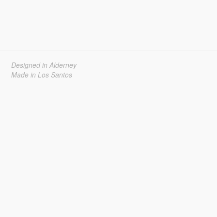
Designed in Alderney
Made in Los Santos