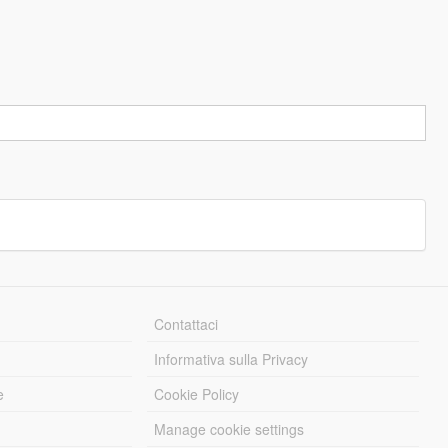
Contattaci
Informativa sulla Privacy
e
Cookie Policy
Manage cookie settings