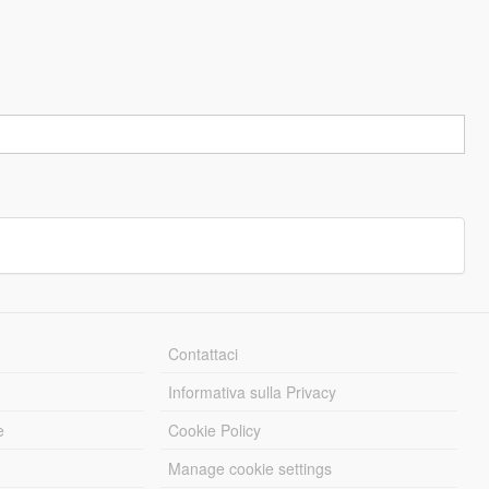
Contattaci
Informativa sulla Privacy
e
Cookie Policy
Manage cookie settings