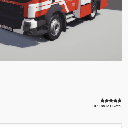
5.0 / 5 stelle (1 voto)