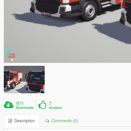
971
7
Downloads
mi piace
Description
Comments (5)