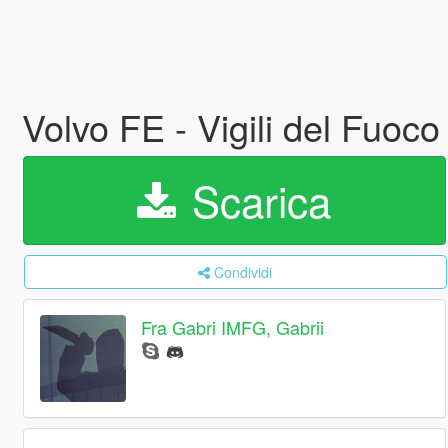
Volvo FE - Vigili del Fuoc
Scarica
Condividi
Fra Gabri IMFG, Gabrii