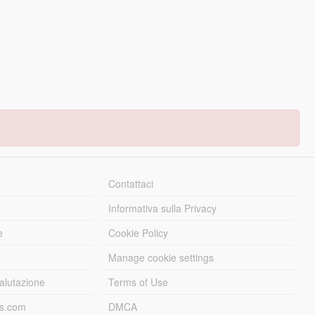
Contattaci
Informativa sulla Privacy
e
Cookie Policy
Manage cookie settings
alutazione
Terms of Use
ds.com
DMCA