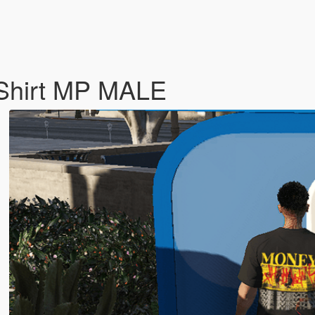
 Shirt MP MALE