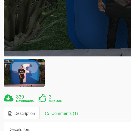
330
3
Downloads
mi piace
Description
Comments (1)
Description: