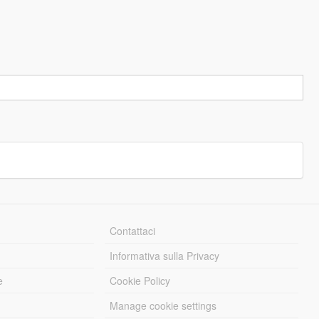
Contattaci
Informativa sulla Privacy
e
Cookie Policy
Manage cookie settings