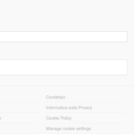
Contattaci
Informativa sulla Privacy
e
Cookie Policy
Manage cookie settings