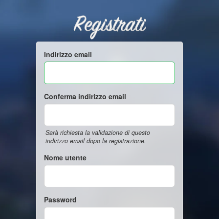
Registrati
Indirizzo email
Conferma indirizzo email
Sarà richiesta la validazione di questo
indirizzo email dopo la registrazione.
Nome utente
Password