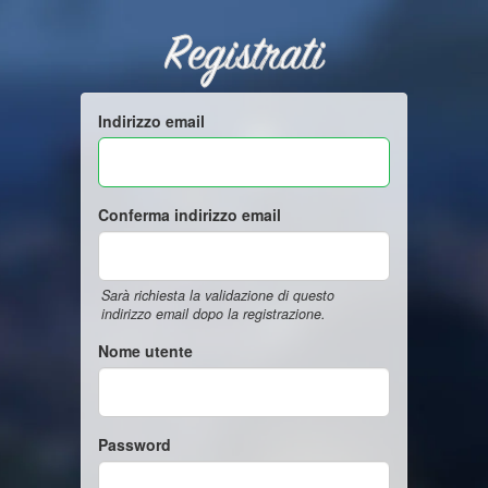
Registrati
Indirizzo email
Conferma indirizzo email
Sarà richiesta la validazione di questo
indirizzo email dopo la registrazione.
Nome utente
Password