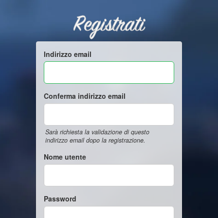
Registrati
Indirizzo email
Conferma indirizzo email
Sarà richiesta la validazione di questo
indirizzo email dopo la registrazione.
Nome utente
Password