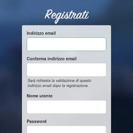
Registrati
Indirizzo email
Conferma indirizzo email
Sarà richiesta la validazione di questo
indirizzo email dopo la registrazione.
Nome utente
Password