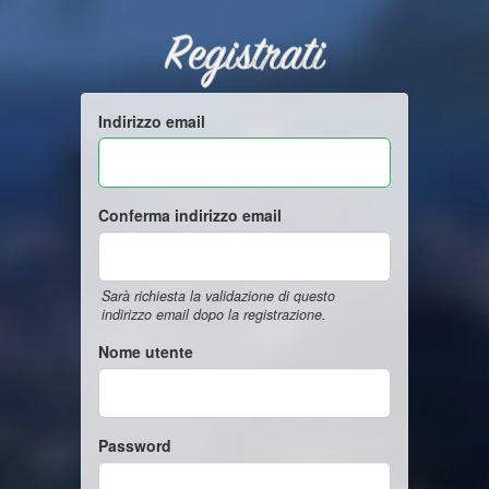
Registrati
Indirizzo email
Conferma indirizzo email
Sarà richiesta la validazione di questo
indirizzo email dopo la registrazione.
Nome utente
Password