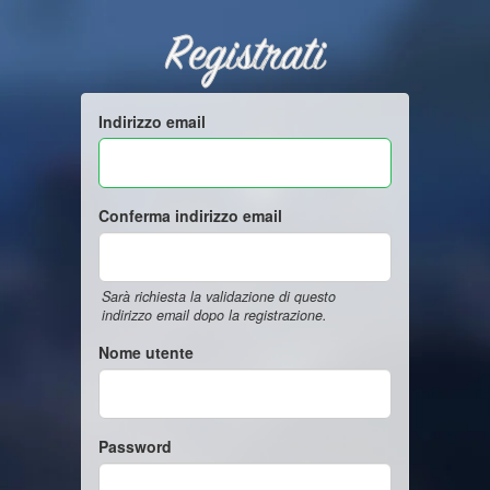
Registrati
Indirizzo email
Conferma indirizzo email
Sarà richiesta la validazione di questo
indirizzo email dopo la registrazione.
Nome utente
Password