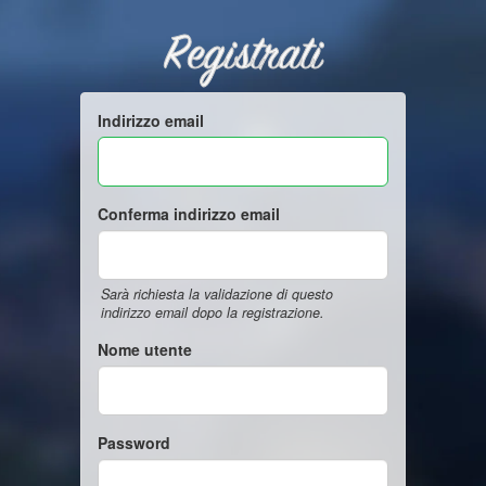
Registrati
Indirizzo email
Conferma indirizzo email
Sarà richiesta la validazione di questo
indirizzo email dopo la registrazione.
Nome utente
Password