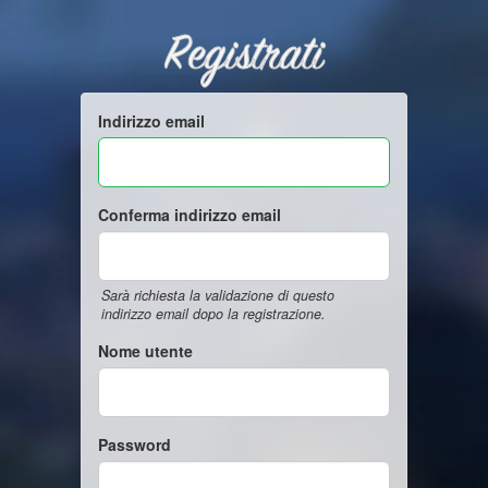
Registrati
Indirizzo email
Conferma indirizzo email
Sarà richiesta la validazione di questo
indirizzo email dopo la registrazione.
Nome utente
Password