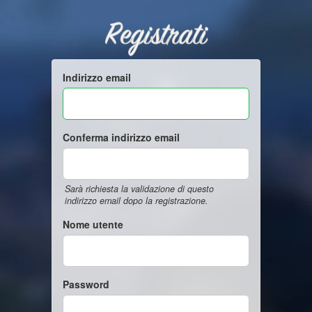
Registrati
Indirizzo email
Conferma indirizzo email
Sarà richiesta la validazione di questo
indirizzo email dopo la registrazione.
Nome utente
Password