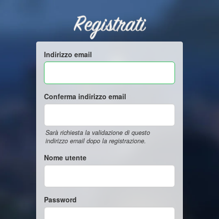
Registrati
Indirizzo email
Conferma indirizzo email
Sarà richiesta la validazione di questo
indirizzo email dopo la registrazione.
Nome utente
Password