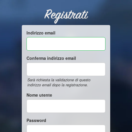
Registrati
Indirizzo email
Conferma indirizzo email
Sarà richiesta la validazione di questo
indirizzo email dopo la registrazione.
Nome utente
Password