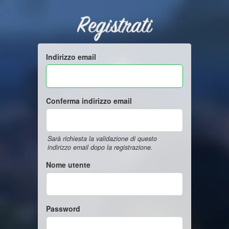
Registrati
Indirizzo email
Conferma indirizzo email
Sarà richiesta la validazione di questo
indirizzo email dopo la registrazione.
Nome utente
Password