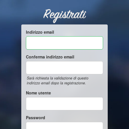
Registrati
Indirizzo email
Conferma indirizzo email
Sarà richiesta la validazione di questo
indirizzo email dopo la registrazione.
Nome utente
Password