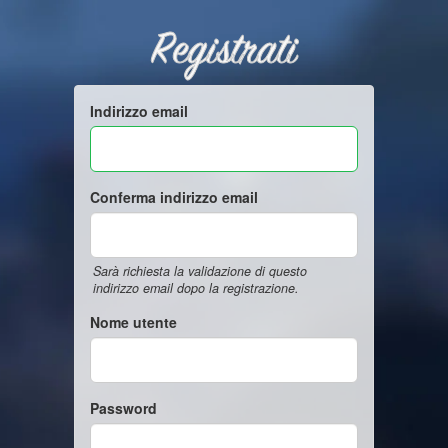
Registrati
Indirizzo email
Conferma indirizzo email
Sarà richiesta la validazione di questo
indirizzo email dopo la registrazione.
Nome utente
Password