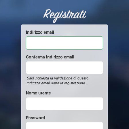
Registrati
Indirizzo email
Conferma indirizzo email
Sarà richiesta la validazione di questo
indirizzo email dopo la registrazione.
Nome utente
Password