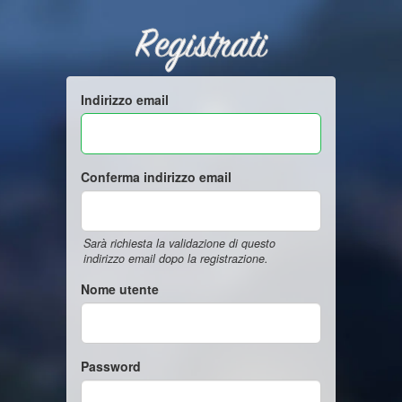
Registrati
Indirizzo email
Conferma indirizzo email
Sarà richiesta la validazione di questo
indirizzo email dopo la registrazione.
Nome utente
Password