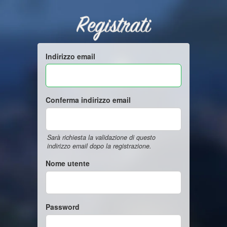
Registrati
Indirizzo email
Conferma indirizzo email
Sarà richiesta la validazione di questo
indirizzo email dopo la registrazione.
Nome utente
Password