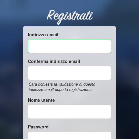
Registrati
Indirizzo email
Conferma indirizzo email
Sarà richiesta la validazione di questo
indirizzo email dopo la registrazione.
Nome utente
Password