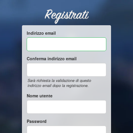
Registrati
Indirizzo email
Conferma indirizzo email
Sarà richiesta la validazione di questo
indirizzo email dopo la registrazione.
Nome utente
Password