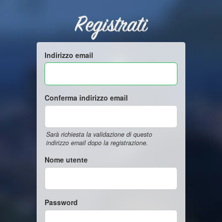
Registrati
Indirizzo email
Conferma indirizzo email
Sarà richiesta la validazione di questo
indirizzo email dopo la registrazione.
Nome utente
Password