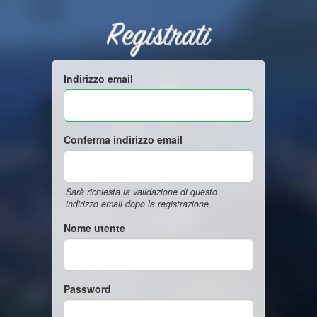
Registrati
Indirizzo email
Conferma indirizzo email
Sarà richiesta la validazione di questo
indirizzo email dopo la registrazione.
Nome utente
Password