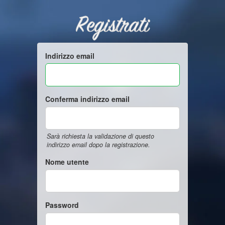
Registrati
Indirizzo email
Conferma indirizzo email
Sarà richiesta la validazione di questo
indirizzo email dopo la registrazione.
Nome utente
Password