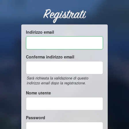
Registrati
Indirizzo email
Conferma indirizzo email
Sarà richiesta la validazione di questo
indirizzo email dopo la registrazione.
Nome utente
Password