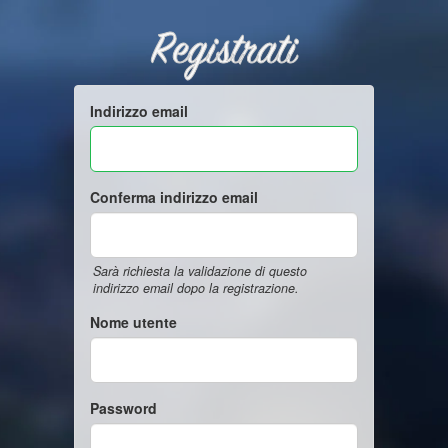
Registrati
Indirizzo email
Conferma indirizzo email
Sarà richiesta la validazione di questo
indirizzo email dopo la registrazione.
Nome utente
Password