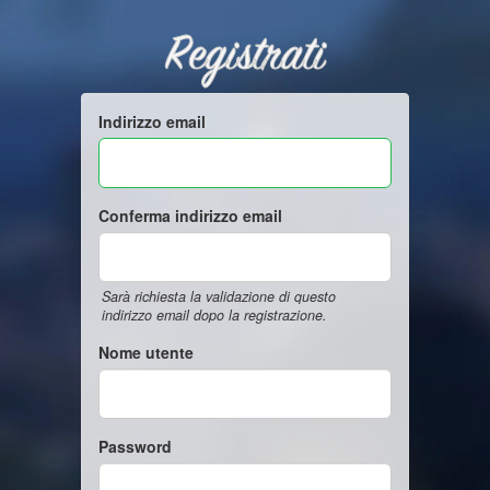
Registrati
Indirizzo email
Conferma indirizzo email
Sarà richiesta la validazione di questo
indirizzo email dopo la registrazione.
Nome utente
Password