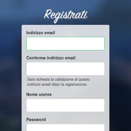
Registrati
Indirizzo email
Conferma indirizzo email
Sarà richiesta la validazione di questo
indirizzo email dopo la registrazione.
Nome utente
Password