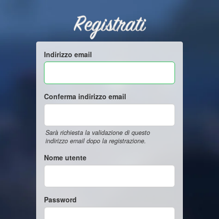
Registrati
Indirizzo email
Conferma indirizzo email
Sarà richiesta la validazione di questo
indirizzo email dopo la registrazione.
Nome utente
Password