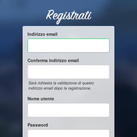
Registrati
Indirizzo email
Conferma indirizzo email
Sarà richiesta la validazione di questo
indirizzo email dopo la registrazione.
Nome utente
Password