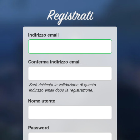
Registrati
Indirizzo email
Conferma indirizzo email
Sarà richiesta la validazione di questo
indirizzo email dopo la registrazione.
Nome utente
Password