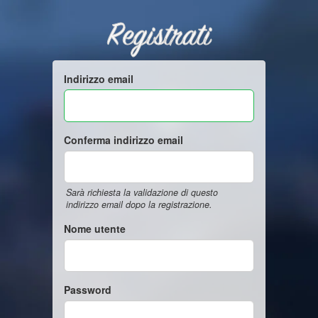
Registrati
Indirizzo email
Conferma indirizzo email
Sarà richiesta la validazione di questo
indirizzo email dopo la registrazione.
Nome utente
Password