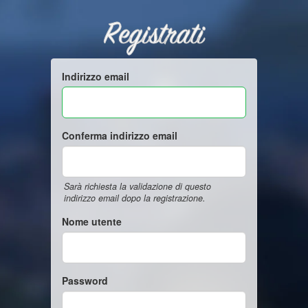
Registrati
Indirizzo email
Conferma indirizzo email
Sarà richiesta la validazione di questo
indirizzo email dopo la registrazione.
Nome utente
Password