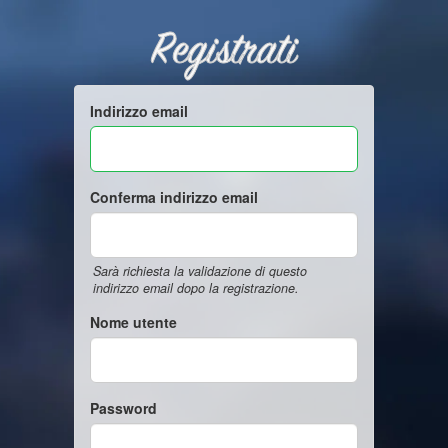
Registrati
Indirizzo email
Conferma indirizzo email
Sarà richiesta la validazione di questo
indirizzo email dopo la registrazione.
Nome utente
Password