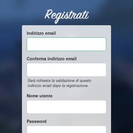
Registrati
Indirizzo email
Conferma indirizzo email
Sarà richiesta la validazione di questo
indirizzo email dopo la registrazione.
Nome utente
Password