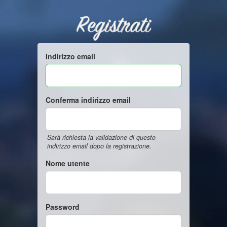
Registrati
Indirizzo email
Conferma indirizzo email
Sarà richiesta la validazione di questo
indirizzo email dopo la registrazione.
Nome utente
Password