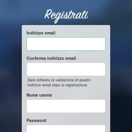
Registrati
Indirizzo email
Conferma indirizzo email
Sarà richiesta la validazione di questo
indirizzo email dopo la registrazione.
Nome utente
Password