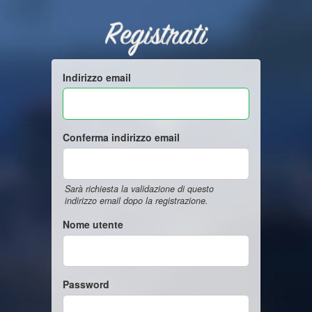
Registrati
Indirizzo email
Conferma indirizzo email
Sarà richiesta la validazione di questo
indirizzo email dopo la registrazione.
Nome utente
Password