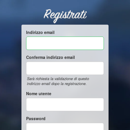
Registrati
Indirizzo email
Conferma indirizzo email
Sarà richiesta la validazione di questo
indirizzo email dopo la registrazione.
Nome utente
Password