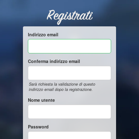
Registrati
Indirizzo email
Conferma indirizzo email
Sarà richiesta la validazione di questo
indirizzo email dopo la registrazione.
Nome utente
Password