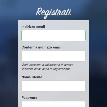
Registrati
Indirizzo email
Conferma indirizzo email
Sarà richiesta la validazione di questo
indirizzo email dopo la registrazione.
Nome utente
Password