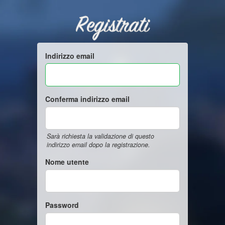
Registrati
Indirizzo email
Conferma indirizzo email
Sarà richiesta la validazione di questo
indirizzo email dopo la registrazione.
Nome utente
Password