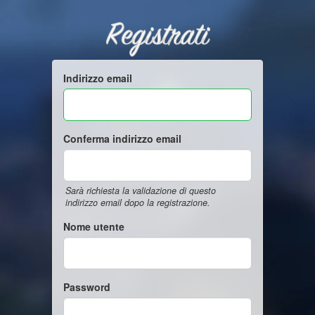
Registrati
Indirizzo email
Conferma indirizzo email
Sarà richiesta la validazione di questo
indirizzo email dopo la registrazione.
Nome utente
Password